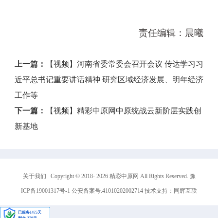
责任编辑：晨曦
上一篇：
【视频】河南省委常委会召开会议 传达学习习
近平总书记重要讲话精神 研究区域经济发展、明年经济
工作等
下一篇：
【视频】精彩中原网中原统战云新阶层实践创
新基地
关于我们
Copyright © 2018-
2026
精彩中原网 All Rights Reserved.
豫
ICP备19001317号-1
公安备案号:41010202002714 技术支持：
同辉互联