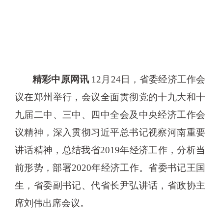
精彩中原网讯
12月24日，省委经济工作会
议在郑州举行，会议全面贯彻党的十九大和十
九届二中、三中、四中全会及中央经济工作会
议精神，深入贯彻习近平总书记视察河南重要
讲话精神，总结我省2019年经济工作，分析当
前形势，部署2020年经济工作。省委书记王国
生，省委副书记、代省长尹弘讲话，省政协主
席刘伟出席会议。