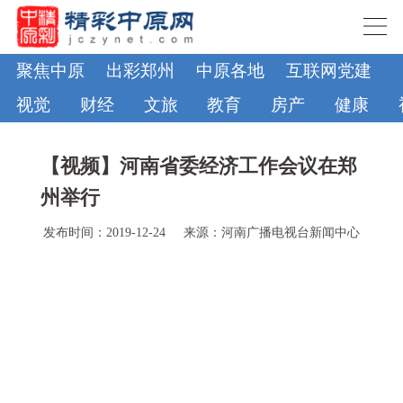
聚焦中原
出彩郑州
中原各地
互联网党建
视觉
财经
文旅
教育
房产
健康
【视频】河南省委经济工作会议在郑
州举行
发布时间：2019-12-24
来源：河南广播电视台新闻中心